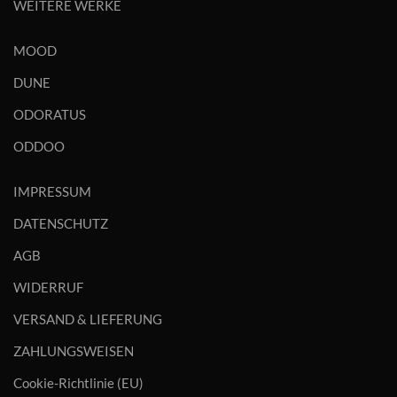
WEITERE WERKE
MOOD
DUNE
ODORATUS
ODDOO
IMPRESSUM
DATENSCHUTZ
AGB
WIDERRUF
VERSAND & LIEFERUNG
ZAHLUNGSWEISEN
Cookie-Richtlinie (EU)