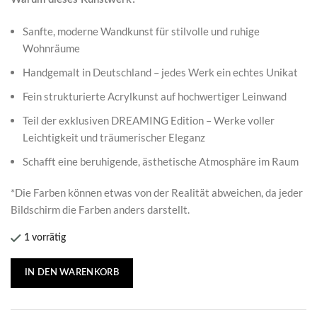
Sanfte, moderne Wandkunst für stilvolle und ruhige
Wohnräume
Handgemalt in Deutschland – jedes Werk ein echtes Unikat
Fein strukturierte Acrylkunst auf hochwertiger Leinwand
Teil der exklusiven DREAMING Edition – Werke voller
Leichtigkeit und träumerischer Eleganz
Schafft eine beruhigende, ästhetische Atmosphäre im Raum
*Die Farben können etwas von der Realität abweichen, da jeder
Bildschirm die Farben anders darstellt.
1 vorrätig
IN DEN WARENKORB