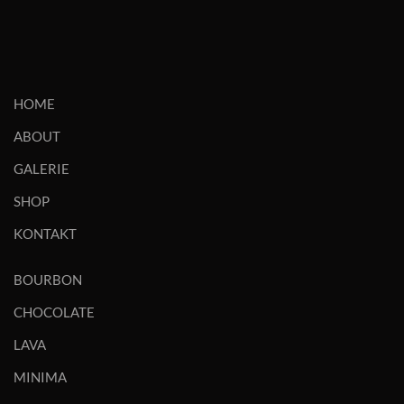
HOME
ABOUT
GALERIE
SHOP
KONTAKT
BOURBON
CHOCOLATE
LAVA
MINIMA