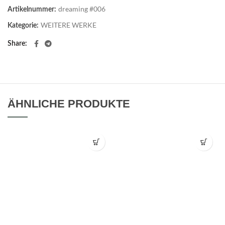
dreaming #006
Artikelnummer:
WEITERE WERKE
Kategorie:
Share
ÄHNLICHE PRODUKTE