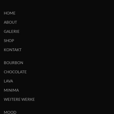
HOME
ABOUT
GALERIE
SHOP
KONTAKT
BOURBON
CHOCOLATE
LAVA
MINIMA
WEITERE WERKE
MOOD