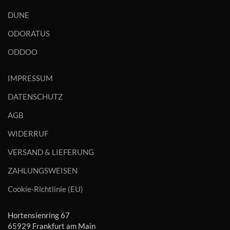
DUNE
ODORATUS
ODDOO
IMPRESSUM
DATENSCHUTZ
AGB
WIDERRUF
VERSAND & LIEFERUNG
ZAHLUNGSWEISEN
Cookie-Richtlinie (EU)
Hortensienring 67
65929 Frankfurt am Main