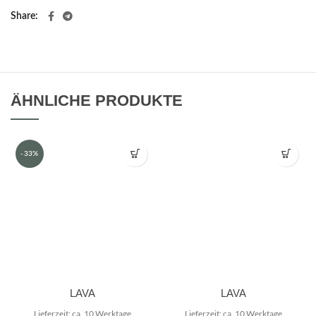
Share
ÄHNLICHE PRODUKTE
-33%
LAVA
LAVA
Lieferzeit: ca. 10 Werktage
Lieferzeit: ca. 10 Werktage