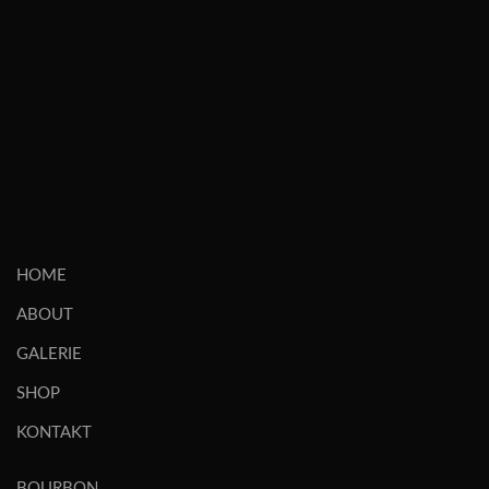
HOME
ABOUT
GALERIE
SHOP
KONTAKT
BOURBON