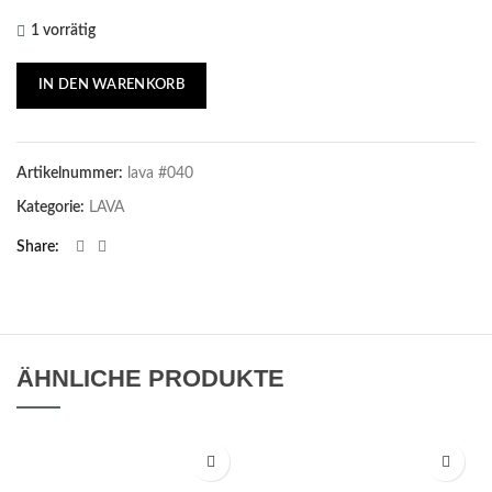
1 vorrätig
IN DEN WARENKORB
Artikelnummer:
lava #040
Kategorie:
LAVA
Share
ÄHNLICHE PRODUKTE