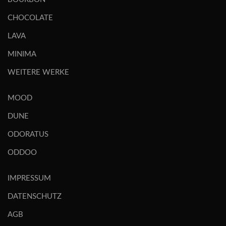
CHOCOLATE
LAVA
MINIMA
WEITERE WERKE
MOOD
DUNE
ODORATUS
ODDOO
IMPRESSUM
DATENSCHUTZ
AGB