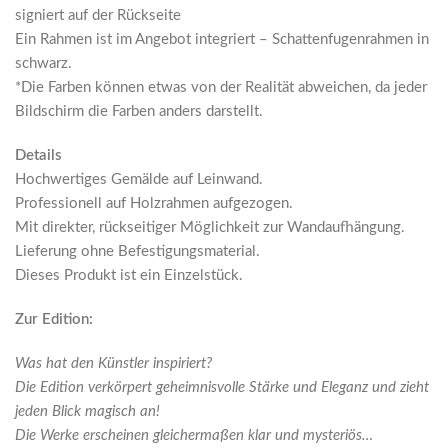
signiert auf der Rückseite
Ein Rahmen ist im Angebot integriert – Schattenfugenrahmen in
schwarz.
*Die Farben können etwas von der Realität abweichen, da jeder
Bildschirm die Farben anders darstellt.
Details
Hochwertiges Gemälde auf Leinwand.
Professionell auf Holzrahmen aufgezogen.
Mit direkter, rückseitiger Möglichkeit zur Wandaufhängung.
Lieferung ohne Befestigungsmaterial.
Dieses Produkt ist ein Einzelstück.
Zur Edition:
Was hat den Künstler inspiriert?
Die Edition verkörpert geheimnisvolle Stärke und Eleganz und zieht
jeden Blick magisch an!
Die Werke erscheinen gleichermaßen klar und mysteriös…