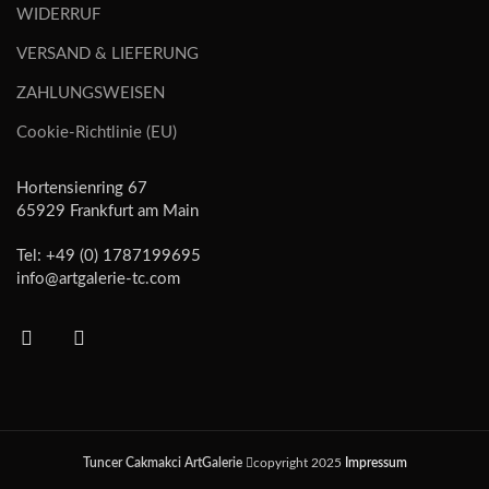
WIDERRUF
VERSAND & LIEFERUNG
ZAHLUNGSWEISEN
Cookie-Richtlinie (EU)
Hortensienring 67
65929 Frankfurt am Main
Tel: +49 (0) 1787199695
info@artgalerie-tc.com
Tuncer Cakmakci ArtGalerie
copyright 2025
Impressum