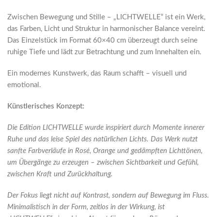
Zwischen Bewegung und Stille – „LICHTWELLE“ ist ein Werk,
das Farben, Licht und Struktur in harmonischer Balance vereint.
Das Einzelstück im Format 60×40 cm überzeugt durch seine
ruhige Tiefe und lädt zur Betrachtung und zum Innehalten ein.
Ein modernes Kunstwerk, das Raum schafft – visuell und
emotional.
Künstlerisches Konzept:
Die Edition LICHTWELLE wurde inspiriert durch Momente innerer
Ruhe und das leise Spiel des natürlichen Lichts. Das Werk nutzt
sanfte Farbverläufe in Rosé, Orange und gedämpften Lichttönen,
um Übergänge zu erzeugen – zwischen Sichtbarkeit und Gefühl,
zwischen Kraft und Zurückhaltung.
Der Fokus liegt nicht auf Kontrast, sondern auf Bewegung im Fluss.
Minimalistisch in der Form, zeitlos in der Wirkung, ist