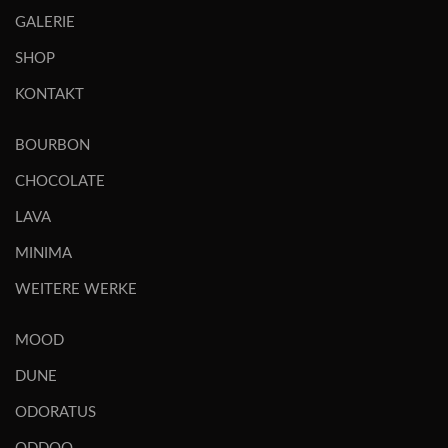
GALERIE
SHOP
KONTAKT
BOURBON
CHOCOLATE
LAVA
MINIMA
WEITERE WERKE
MOOD
DUNE
ODORATUS