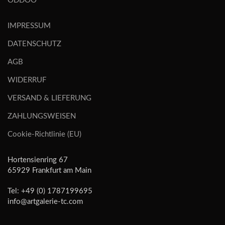
ODDOO
IMPRESSUM
DATENSCHUTZ
AGB
WIDERRUF
VERSAND & LIEFERUNG
ZAHLUNGSWEISEN
Cookie-Richtlinie (EU)
Hortensienring 67
65929 Frankfurt am Main
Tel: +49 (0) 1787199695
info@artgalerie-tc.com