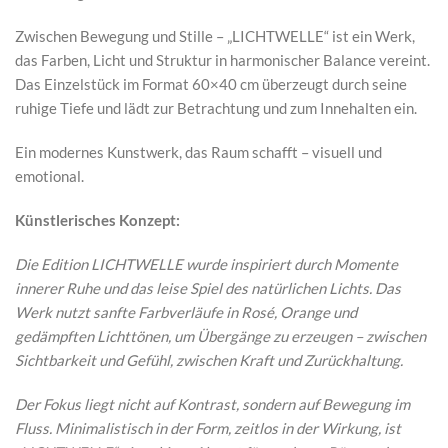
Zwischen Bewegung und Stille – „LICHTWELLE“ ist ein Werk,
das Farben, Licht und Struktur in harmonischer Balance vereint.
Das Einzelstück im Format 60×40 cm überzeugt durch seine
ruhige Tiefe und lädt zur Betrachtung und zum Innehalten ein.
Ein modernes Kunstwerk, das Raum schafft – visuell und
emotional.
Künstlerisches Konzept:
Die Edition LICHTWELLE wurde inspiriert durch Momente
innerer Ruhe und das leise Spiel des natürlichen Lichts. Das
Werk nutzt sanfte Farbverläufe in Rosé, Orange und
gedämpften Lichttönen, um Übergänge zu erzeugen – zwischen
Sichtbarkeit und Gefühl, zwischen Kraft und Zurückhaltung.
Der Fokus liegt nicht auf Kontrast, sondern auf Bewegung im
Fluss. Minimalistisch in der Form, zeitlos in der Wirkung, ist