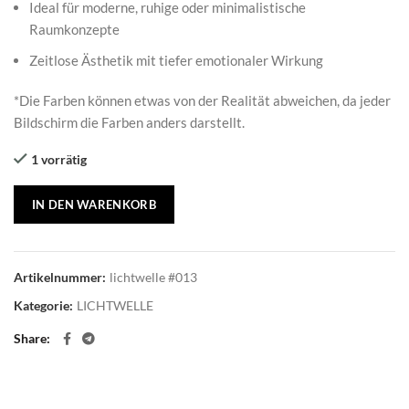
Ideal für moderne, ruhige oder minimalistische
Raumkonzepte
Zeitlose Ästhetik mit tiefer emotionaler Wirkung
*Die Farben können etwas von der Realität abweichen, da jeder
Bildschirm die Farben anders darstellt.
1 vorrätig
IN DEN WARENKORB
Artikelnummer:
lichtwelle #013
Kategorie:
LICHTWELLE
Share