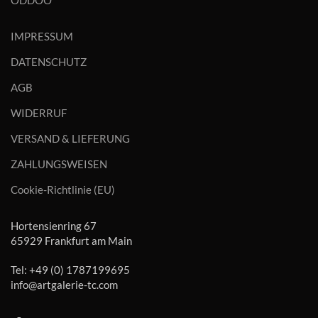
ODDOO
IMPRESSUM
DATENSCHUTZ
AGB
WIDERRUF
VERSAND & LIEFERUNG
ZAHLUNGSWEISEN
Cookie-Richtlinie (EU)
Hortensienring 67
65929 Frankfurt am Main
Tel: +49 (0) 1787199695
info@artgalerie-tc.com