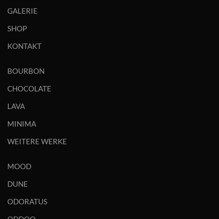
GALERIE
SHOP
KONTAKT
BOURBON
CHOCOLATE
LAVA
MINIMA
WEITERE WERKE
MOOD
DUNE
ODORATUS