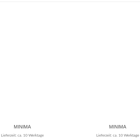
MINIMA
MINIMA
Lieferzeit: ca. 10 Werktage
Lieferzeit: ca. 10 Werktage