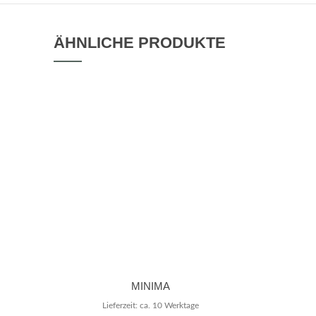
ÄHNLICHE PRODUKTE
MINIMA
Lieferzeit: ca. 10 Werktage