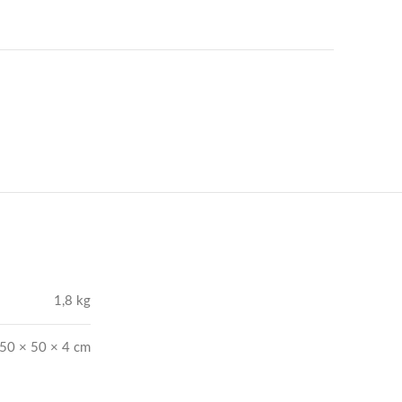
1,8 kg
50 × 50 × 4 cm