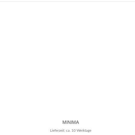
MINIMA
Lieferzeit: ca. 10 Werktage