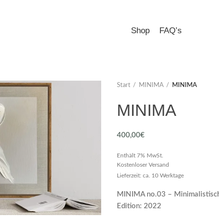
Shop
FAQ’s
Start
MINIMA
MINIMA
MINIMA
400,00
€
Enthält 7% MwSt.
Kostenloser Versand
Lieferzeit: ca. 10 Werktage
MINIMA no.03 – Minimalistisch
Edition: 2022