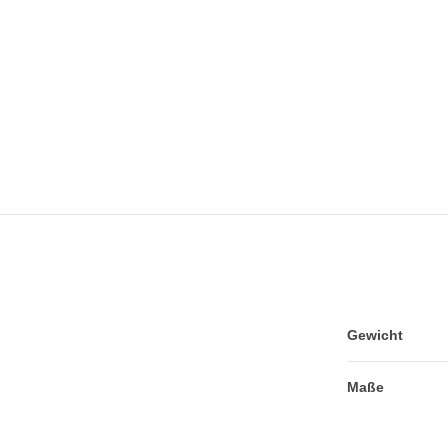
Gewicht
Maße