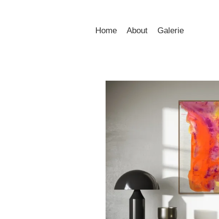
Home
About
Galerie