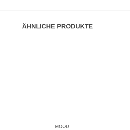
ÄHNLICHE PRODUKTE
MOOD