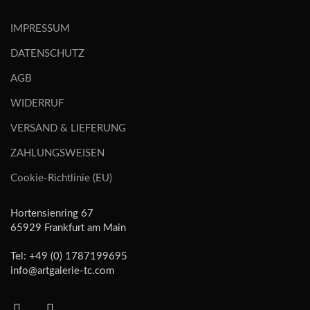
IMPRESSUM
DATENSCHUTZ
AGB
WIDERRUF
VERSAND & LIEFERUNG
ZAHLUNGSWEISEN
Cookie-Richtlinie (EU)
Hortensienring 67
65929 Frankfurt am Main
Tel: +49 (0) 1787199695
info@artgalerie-tc.com