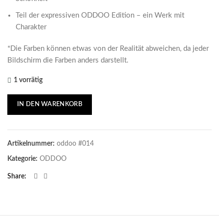
Teil der expressiven ODDOO Edition – ein Werk mit
Charakter
*Die Farben können etwas von der Realität abweichen, da jeder
Bildschirm die Farben anders darstellt.
1 vorrätig
IN DEN WARENKORB
Artikelnummer:
oddoo #014
Kategorie:
ODDOO
Share