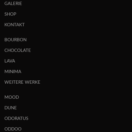
GALERIE
SHOP
KONTAKT
BOURBON
CHOCOLATE
LAVA
MINIMA
WEITERE WERKE
MOOD
DUNE
ODORATUS
ODDOO