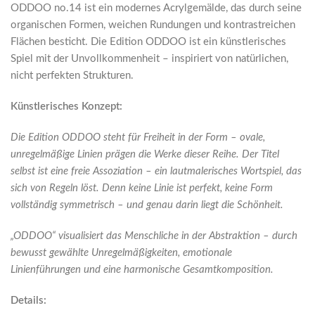
ODDOO no.14 ist ein modernes Acrylgemälde, das durch seine
organischen Formen, weichen Rundungen und kontrastreichen
Flächen besticht. Die Edition ODDOO ist ein künstlerisches
Spiel mit der Unvollkommenheit – inspiriert von natürlichen,
nicht perfekten Strukturen.
Künstlerisches Konzept:
Die Edition ODDOO steht für Freiheit in der Form – ovale,
unregelmäßige Linien prägen die Werke dieser Reihe. Der Titel
selbst ist eine freie Assoziation – ein lautmalerisches Wortspiel, das
sich von Regeln löst. Denn keine Linie ist perfekt, keine Form
vollständig symmetrisch – und genau darin liegt die Schönheit.
„ODDOO“ visualisiert das Menschliche in der Abstraktion – durch
bewusst gewählte Unregelmäßigkeiten, emotionale
Linienführungen und eine harmonische Gesamtkomposition.
Details: