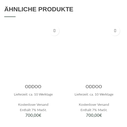
ÄHNLICHE PRODUKTE
ODDOO
ODDOO
Lieferzeit: ca. 10 Werktage
Lieferzeit: ca. 10 Werktage
Kostenloser Versand
Kostenloser Versand
Enthält 7% MwSt.
Enthält 7% MwSt.
700,00
€
700,00
€