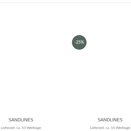
-25%
SANDLINES
SANDLINES
Lieferzeit: ca. 10 Werktage
Lieferzeit: ca. 10 Werktage