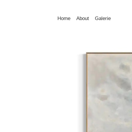
Home
About
Galerie