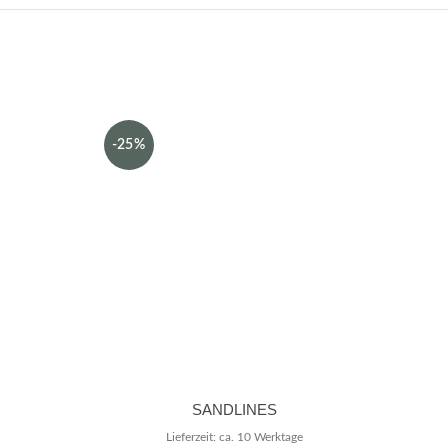
-25%
SANDLINES
Lieferzeit: ca. 10 Werktage