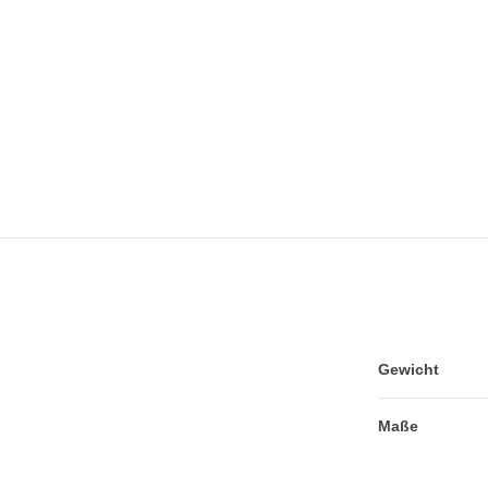
Gewicht
Maße