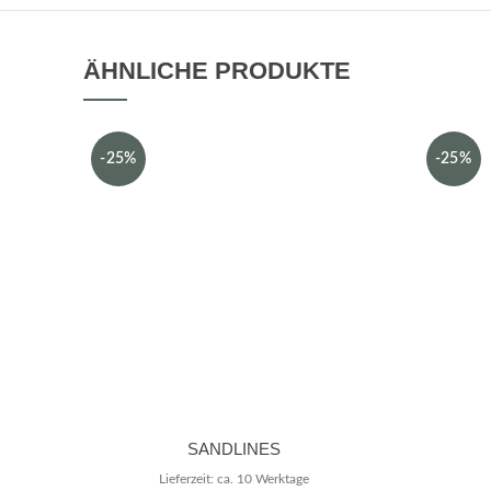
ÄHNLICHE PRODUKTE
-25%
-25%
SANDLINES
Lieferzeit: ca. 10 Werktage