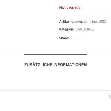
Nicht vorrätig
Artikelnummer:
sandlines #001
Kategorie:
SANDLINES
Share
ZUSÄTZLICHE INFORMATIONEN
1