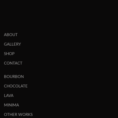
ABOUT
GALLERY
SHOP
CONTACT
BOURBON
CHOCOLATE
LAVA
MINIMA
OTHER WORKS