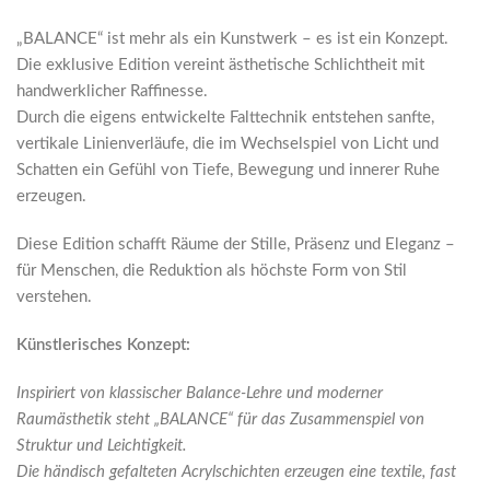
„BALANCE“ ist mehr als ein Kunstwerk – es ist ein Konzept.
Die exklusive Edition vereint ästhetische Schlichtheit mit
handwerklicher Raffinesse.
Durch die eigens entwickelte Falttechnik entstehen sanfte,
vertikale Linienverläufe, die im Wechselspiel von Licht und
Schatten ein Gefühl von Tiefe, Bewegung und innerer Ruhe
erzeugen.
Diese Edition schafft Räume der Stille, Präsenz und Eleganz –
für Menschen, die Reduktion als höchste Form von Stil
verstehen.
Künstlerisches Konzept:
Inspiriert von klassischer Balance-Lehre und moderner
Raumästhetik steht „BALANCE“ für das Zusammenspiel von
Struktur und Leichtigkeit.
Die händisch gefalteten Acrylschichten erzeugen eine textile, fast