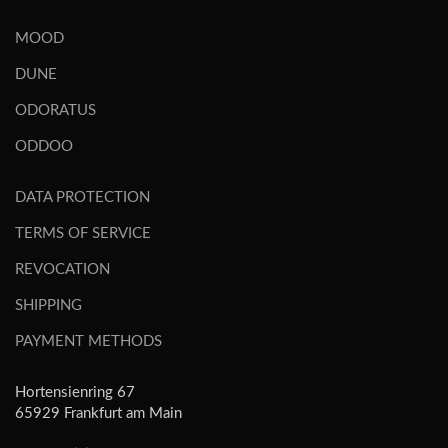
MOOD
DUNE
ODORATUS
ODDOO
DATA PROTECTION
TERMS OF SERVICE
REVOCATION
SHIPPING
PAYMENT METHODS
Hortensienring 67
65929 Frankfurt am Main